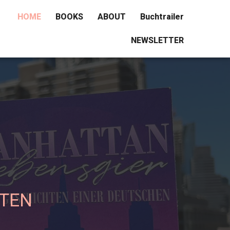
HOME
BOOKS
ABOUT
Buchtrailer
NEWSLETTER
HTEN