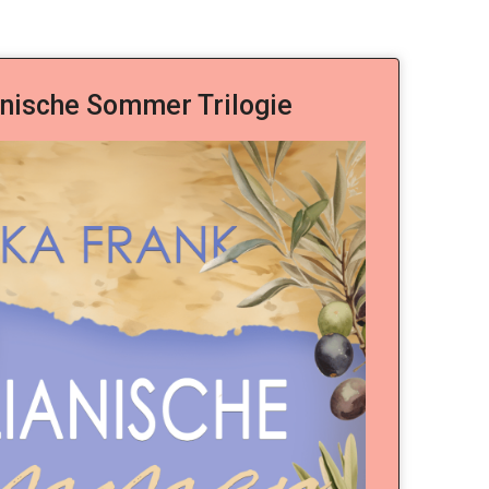
ianische Sommer Trilogie