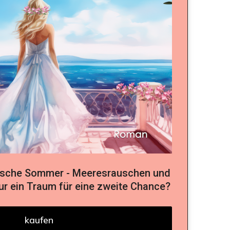
nische Sommer - Meeresrauschen und
ur ein Traum für eine zweite Chance?
kaufen