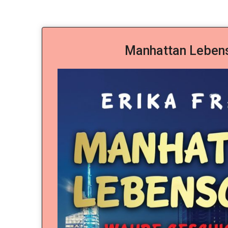
Manhattan Leben