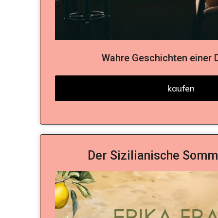
Wahre Geschichten einer 
kaufen
Der Sizilianische Somme