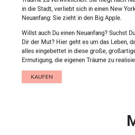
in die Stadt, verliebt sich in einen New Yo
Neuanfang: Sie zieht in den Big Apple.
Willst auch Du einen Neuanfang? Suchst Du
Dir der Mut? Hier geht es um das Leben, das 
alles eingebettet in diese große, großarti
Ermutigung, die eigenen Träume zu realisie
KAUFEN
M